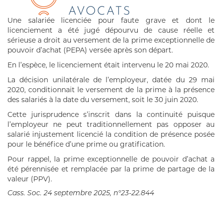
Une salariée licenciée pour faute grave et dont le
licenciement a été jugé dépourvu de cause réelle et
sérieuse a droit au versement de la prime exceptionnelle de
pouvoir d’achat (PEPA) versée après son départ.
En l’espèce, le licenciement était intervenu le 20 mai 2020.
La décision unilatérale de l’employeur, datée du 29 mai
2020, conditionnait le versement de la prime à la présence
des salariés à la date du versement, soit le 30 juin 2020.
Cette jurisprudence s’inscrit dans la continuité puisque
l’employeur ne peut traditionnellement pas opposer au
salarié injustement licencié la condition de présence posée
pour le bénéfice d’une prime ou gratification.
Pour rappel, la prime exceptionnelle de pouvoir d’achat a
été pérennisée et remplacée par la prime de partage de la
valeur (PPV).
Cass. Soc. 24 septembre 2025, n°23-22.844