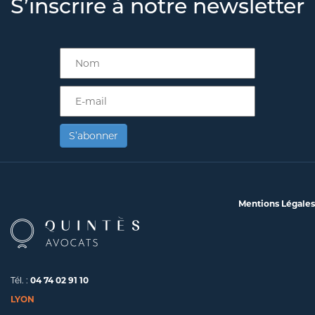
S’inscrire à notre newsletter
S’abonner
Mentions Légales
Tél. :
04 74 02 91 10
LYON